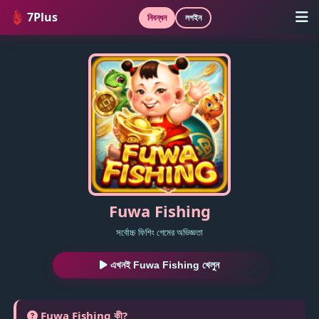
7Plus
নিবন্ধন
লগইন
Fuwa Fishing
সর্বোচ্চ ফিশিং গেমের অভিজ্ঞতা
এখনই Fuwa Fishing খেলুন
Fuwa Fishing কী?