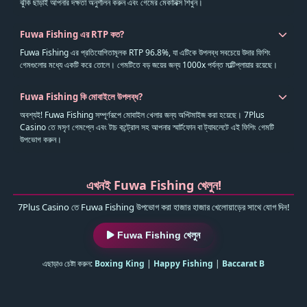
ঝুঁকি ছাড়াই আপনার দক্ষতা অনুশীলন করুন এবং গেমের মেকানিক্স শিখুন।
Fuwa Fishing এর RTP কত?
Fuwa Fishing এর প্রতিযোগিতামূলক RTP 96.8%, যা এটিকে উপলব্ধ সবচেয়ে উদার ফিশিং
গেমগুলোর মধ্যে একটি করে তোলে। গেমটিতে বড় জয়ের জন্য 1000x পর্যন্ত মাল্টিপ্লায়ার রয়েছে।
Fuwa Fishing কি মোবাইলে উপলব্ধ?
অবশ্যই! Fuwa Fishing সম্পূর্ণরূপে মোবাইল খেলার জন্য অপ্টিমাইজ করা হয়েছে। 7Plus
Casino তে মসৃণ গেমপ্লে এবং টাচ কন্ট্রোল সহ আপনার স্মার্টফোন বা ট্যাবলেটে এই ফিশিং গেমটি
উপভোগ করুন।
এখনই Fuwa Fishing খেলুন!
7Plus Casino তে Fuwa Fishing উপভোগ করা হাজার হাজার খেলোয়াড়ের সাথে যোগ দিন!
Fuwa Fishing খেলুন
এছাড়াও চেষ্টা করুন:
Boxing King
|
Happy Fishing
|
Baccarat B