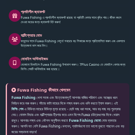
প্রগতিশীল জ্যাকপট
Fuwa Fishing এ প্রগতিশীল জ্যাকপট রয়েছে যা প্রতিটি খেলার সাথে বৃদ্ধি পায়। জীবন বদলে
দেওয়া জয়ের জন্য জ্যাকপট হিট করুন!
মাল্টিপ্লেয়ার মোড
বন্ধুদের সাথে Fuwa Fishing খেলুন! সবচেয়ে বড় শিকারের জন্য প্রতিযোগিতা করুন এবং একসাথে
উত্তেজনা ভাগ করে নিন।
মোবাইল অপ্টিমাইজড
যেকোনো ডিভাইসে Fuwa Fishing উপভোগ করুন। 7Plus Casino তে মোবাইল খেলার জন্য
ফিশিং গেমটি অপ্টিমাইজ করা হয়েছে।
Fuwa Fishing কীভাবে খেলবেন
Fuwa Fishing
খেলা সহজ এবং উত্তেজনাপূর্ণ! আপনার বাজির পরিমাণ এবং অস্ত্রের ধরন
নির্বাচন করে শুরু করুন। সাঁতার কাটা মাছের দিকে লক্ষ্য করুন এবং গুলি করতে ট্যাপ করুন। এই
ফিশিং গেম
এ বিভিন্ন মাছের বিভিন্ন মূল্য রয়েছে - ছোট মাছ ধরা সহজ, আর বড় মাছ বড় পুরস্কার
দেয়। বোনাস ফিচার এবং মাল্টিপ্লায়ার ট্রিগার করে এমন বিশেষ Fuwa চরিত্রগুলোর দিকে খেয়াল
রাখুন। আপনার লক্ষ্য এবং কৌশল অনুশীলন করতে
Fuwa Fishing ডেমো
মোড ব্যবহার
করুন। আপনি যত বেশি Fuwa Fishing খেলবেন, প্যাটার্নগুলো তত ভালো বুঝতে পারবেন এবং বড়
জয়ের সম্ভাবনা বাড়বে!