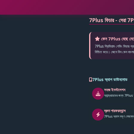
7Plus ফিচার - সেরা 7P
কেন 7Plus বেছে নেব
7Plus প্রিমিয়াম গেমিং ফিচার প্র
নিশ্চিত করে। জেনে নিন কেন বাং
7Plus অ্যাপ ডাউনলোড
সহজ ইনস্টলেশন
অ্যান্ড্রয়েডের জন্য 7Pl
দ্রুত পারফরম্যান্স
7Plus অ্যাপ মসৃণ গেমপ্ল