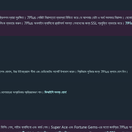
পশন দ্বারা সুরক্ষিত। 7Plus লেজিট নিরাপত্তা ব্যবস্থা নিশ্চিত করে যে আপনার ডেটা ও অর্থ সবসময় নিরাপদ। যেক
লিংক ব্যবহার করুন। 7Plus অনলাইন ক্যাসিনো প্ল্যাটফর্ম সমস্ত লেনদেনের জন্য SSL প্রযুক্তি ব্যবহার করে।
7Pl
ষ বোনাস, উচ্চ উইথড্রয়াল সীমা এবং ডেডিকেটেড সাপোর্ট উপভোগ করেন। প্রিমিয়াম সুবিধার জন্য 7Plus ক্লাবে যোগ দিন।
লোয়াড়রা অগ্রাধিকার প্রক্রিয়াকরণ পান।
ভিআইপি সদস্য হোন!
লট, ফিশিং গেম, লাইভ ক্যাসিনো এবং কার্ড গেম। Super Ace এবং Fortune Gems-এর মতো জনপ্রিয় 7Plus স