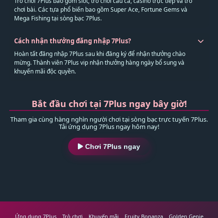
Trò chơi 7Plus bao gồm slot, trò chơi câu cá, casino trực tiếp và trò
chơi bài. Các tựa phổ biến bao gồm Super Ace, Fortune Gems và
Mega Fishing tại sòng bạc 7Plus.
Cách nhận thưởng đăng nhập 7Plus?
Hoàn tất đăng nhập 7Plus sau khi đăng ký để nhận thưởng chào
mừng. Thành viên 7Plus vip nhận thưởng hàng ngày bổ sung và
khuyến mãi độc quyền.
Bắt đầu chơi tại 7Plus ngay bây giờ!
Tham gia cùng hàng nghìn người chơi tại sòng bạc trực tuyến 7Plus.
Tải ứng dụng 7Plus ngay hôm nay!
Chơi 7Plus ngay
Ứng dụng 7Plus
Trò chơi
Khuyến mãi
Fruity Bonanza
Golden Genie