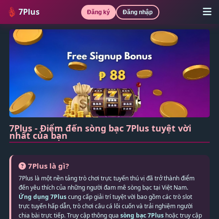
7Plus
Đăng ký
Đăng nhập
7Plus - Điểm đến sòng bạc 7Plus tuyệt vời
nhất của bạn
7Plus là gì?
7Plus là một nền tảng trò chơi trực tuyến thú vị đã trở thành điểm
đến yêu thích của những người đam mê sòng bạc tại Việt Nam.
Ứng dụng 7Plus
cung cấp giải trí tuyệt vời bao gồm các trò slot
trực tuyến hấp dẫn, trò chơi câu cá lôi cuốn và trải nghiệm người
chia bài trực tiếp. Truy cập thông qua
sòng bạc 7Plus
hoặc truy cập