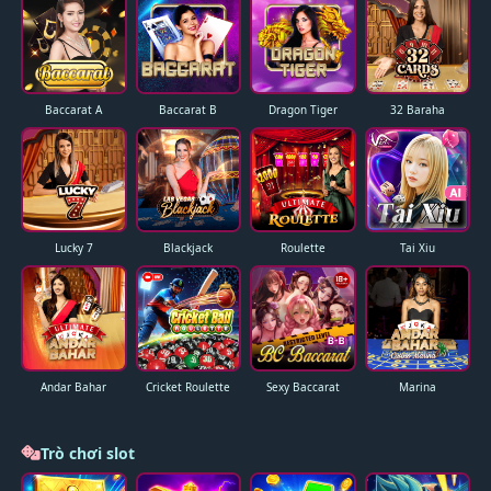
Baccarat A
Baccarat B
Dragon Tiger
32 Baraha
Lucky 7
Blackjack
Roulette
Tai Xiu
Andar Bahar
Cricket Roulette
Sexy Baccarat
Marina
Trò chơi slot