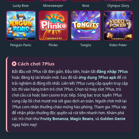
Lucky Bear
Minesweeper
Nine
Olympus Glory
Penguin Panic
Plinko
Tongits
Video Poker
Cách chơi 7Plus
Bắt đầu với 7Plus rất đơn giản. Đầu tiên, hoàn tất
đăng nhập 7Plus
hoặc đăng ký tài khoản mới. Sau đó tải
ứng dụng 7Plus apk
để có
trải nghiệm di động tốt nhất. Liên kết 7Plus cung cấp quyền truy cập
tức thì vào hàng trăm trò chơi 7Plus. Chọn từ máy slot 7Plus, trò
chơi câu cá hoặc bàn casino trực tiếp. Sòng bạc trực tuyến 7Plus
cung cấp lối chơi mượt mà với giao dịch an toàn. Người chơi mới tại
7Plus com nhận thưởng chào mừng hào phóng. Tham gia 7Plus vip
để nhận phần thưởng độc quyền và rút tiền nhanh hơn. Khám phá
các trò chơi như
Fruity Bonanza
,
Magic Beans
, và
Golden Genie
ngay hôm nay!