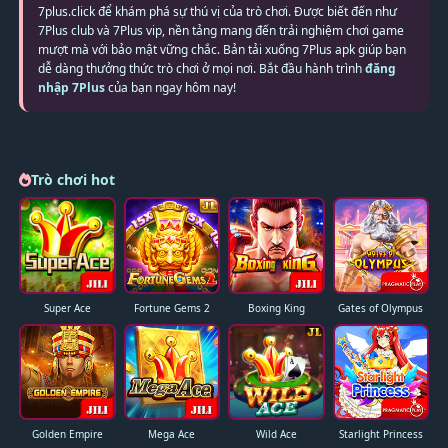
7plus.click để khám phá sự thú vị của trò chơi. Được biết đến như
7Plus club và 7Plus vip, nền tảng mang đến trải nghiệm chơi game
mượt mà với bảo mật vững chắc. Bản tải xuống 7Plus apk giúp bạn
dễ dàng thưởng thức trò chơi ở mọi nơi. Bắt đầu hành trình
đăng
nhập 7Plus
của bạn ngay hôm nay!
Trò chơi hot
Super Ace
Fortune Gems 2
Boxing King
Gates of Olympus
Golden Empire
Mega Ace
Wild Ace
Starlight Princess