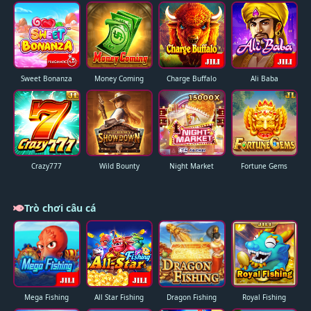
Sweet Bonanza
Money Coming
Charge Buffalo
Ali Baba
Crazy777
Wild Bounty
Night Market
Fortune Gems
Trò chơi câu cá
Mega Fishing
All Star Fishing
Dragon Fishing
Royal Fishing