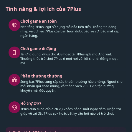
Tính năng & lợi ích của 7Plus
Chơi game an toàn
Nền tảng 7Plus legit sử dụng mã hóa tiên tiến. Thông tin đăng
nhập và dữ liệu 7Plus của bạn luôn được bảo vệ với bảo mật cấp
ngân hàng.
Chơi game di động
Tải ứng dụng 7Plus cho iOS hoặc tải 7Plus apk cho Android.
Thưởng thức trò chơi 7Plus ở mọi nơi với lối chơi di động mượt
mà.
Phần thưởng thưởng
Sòng bạc 7Plus cung cấp các khoản thưởng hào phóng. Người chơi
mới nhận gói chào mừng, và thành viên 7Plus vip tận hưởng
khuyến mãi độc quyền.
Hỗ trợ 24/7
7Plus club cung cấp dịch vụ khách hàng suốt ngày đêm. Nhận trợ
giúp về cài đặt 7Plus apk hoặc bất kỳ câu hỏi nào về trò chơi.